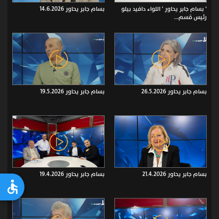
‘ بسام جابر يحاور ‘ اللواء دافيد بيلو
بسام جابر يحاور 14.6.2026
رئيس قسم...
بسام جابر يحاور 26.5.2026
بسام جابر يحاور 19.5.2026
بسام جابر يحاور 21.4.2026
بسام جابر يحاور 19.4.2026